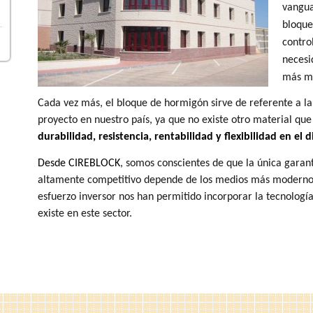
vangua
bloque
control
necesi
más m
Cada vez más, el bloque de hormigón sirve de referente a la
proyecto en nuestro país, ya que no existe otro material que
durabilidad, resistencia, rentabilidad y flexibilidad en el 
Desde CIREBLOCK
, somos conscientes de que la única garan
altamente competitivo depende de los medios más modernos 
esfuerzo inversor nos han permitido incorporar la tecnolog
existe en este sector.