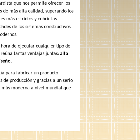
rdista que nos permite ofrecer los
s de más alta calidad, superando los
es más estrictos y cubrir las
dades de los sistemas constructivos
odernos.
 hora de ejecutar cualquier tipo de
 reúna tantas ventajas juntas:
alta
diseño
.
tía para fabricar un producto
de producción y gracias a un serio
ía más moderna a nivel mundial que