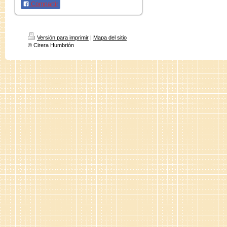
Compartir
Versión para imprimir
|
Mapa del sitio
© Cirera Humbrión